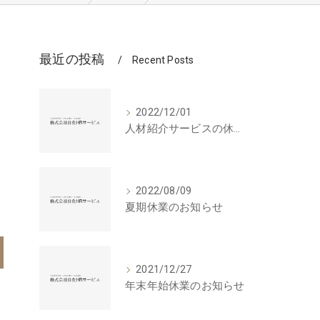
最近の投稿
Recent Posts
2022/12/01
人材紹介サービスの休止について
2022/08/09
夏期休業のお知らせ
2021/12/27
年末年始休業のお知らせ