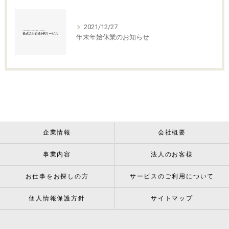
2021/12/27
年末年始休業のお知らせ
企業情報
会社概要
事業内容
法人のお客様
お仕事をお探しの方
サービスのご利用について
個人情報保護方針
サイトマップ