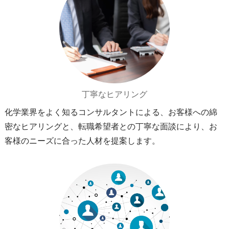
丁寧なヒアリング
化学業界をよく知るコンサルタントによる、お客様への綿
密なヒアリングと、転職希望者との丁寧な面談により、お
客様のニーズに合った人材を提案します。