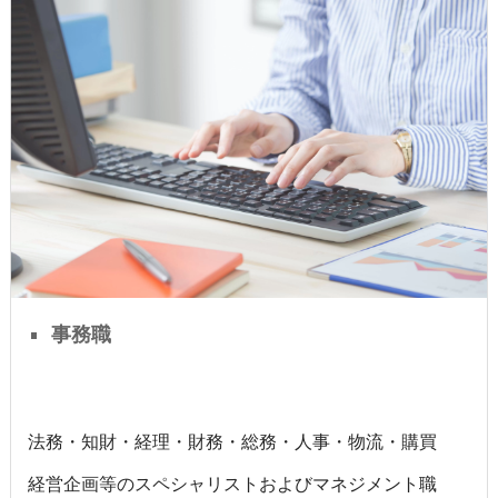
事務職
法務・知財・経理・財務・総務・人事・物流・購買
経営企画等のスペシャリストおよびマネジメント職