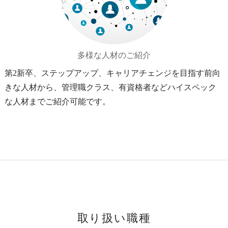
多様な人材のご紹介
第2新卒、ステップアップ、キャリアチェンジを目指す前向
きな人材から、管理職クラス、有資格者などハイスペック
な人材までご紹介可能です。
取り扱い職種