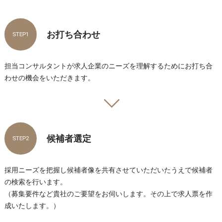
お打ち合わせ
STEP1
担当コンサルタントが求人企業のニーズを理解するためにお打ち合
わせの機会をいただきます。
候補者選定
STEP2
採用ニーズを把握し候補者像を共有させていただいたうえで候補者
の検索を行います。
（募集要件など貴社のご要望をお伺いします。その上で求人票を作
成いたします。）