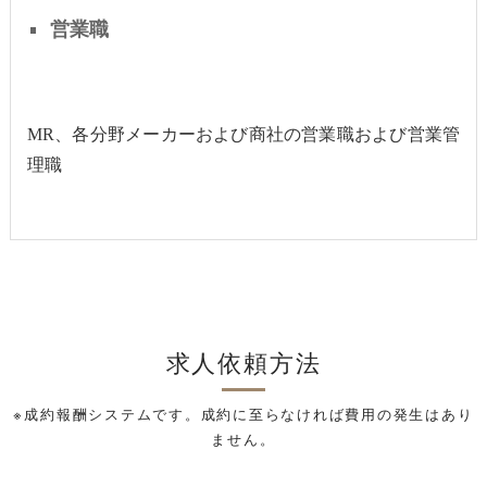
営業職
MR
、各分野メーカーおよび商社の営業職および営業管
理職
求人依頼方法
※成約報酬システムです。成約に至らなければ費用の発生はあり
ません。