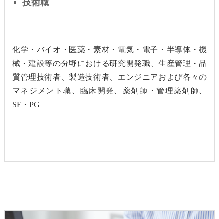
技術職
化学・バイオ・医薬・素材・電気・電子・半導体・機
械・建設等の
分野における研究開発職、生産管理・品
質管理技術者、製造技術者、
エンジニアおよび各々の
マネジメント職、臨床開発、薬剤師・管理薬剤師、
SE・PG