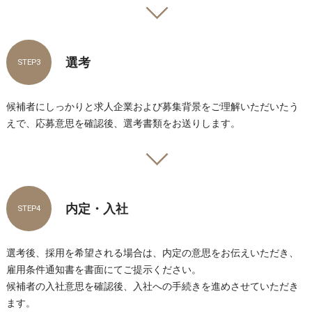
選考
STEP3
候補者にしっかりと求人企業および募集背景をご理解いただいたう
えで、応募意思を確認後、選考書類をお送りします。
内定・入社
STEP4
選考後、採用を希望される場合は、内定の意思をお伝えいただき、
雇用条件通知書を書面にてご提示ください。
候補者の入社意思を確認後、入社への手続きを進めさせていただき
ます。