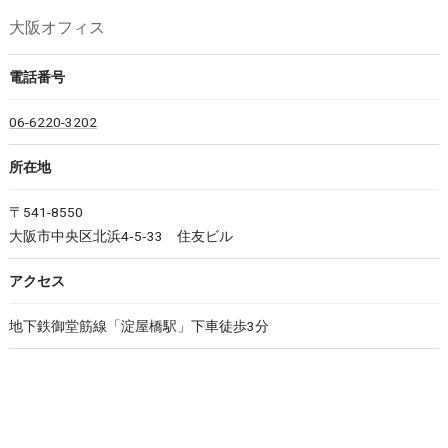
大阪オフィス
電話番号
06-6220-3202
所在地
〒541-8550
大阪市中央区北浜4‐5‐33 住友ビル
アクセス
地下鉄御堂筋線「淀屋橋駅」下車徒歩3分