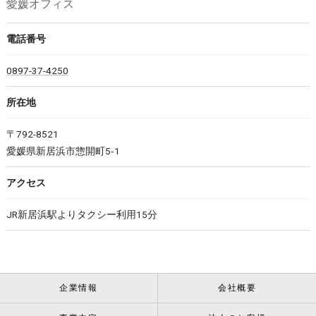
愛媛オフィス
電話番号
0897-37-4250
所在地
〒792-8521
愛媛県新居浜市惣開町5‐1
アクセス
JR新居浜駅よりタクシー利用15分
企業情報
会社概要