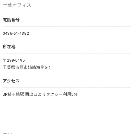
千葉オフィス
電話番号
0436-61-1382
所在地
〒299-0195
千葉県市原市姉崎海岸5‐1
アクセス
JR姉ヶ崎駅 西出口よりタクシー利用5分