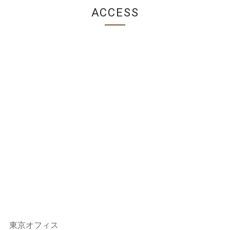
ACCESS
東京オフィス